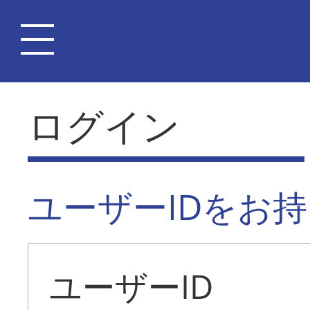
ログイン
ユーザーIDをお
ユーザーID