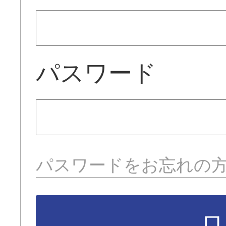
パスワード
パスワードをお忘れの
ロ