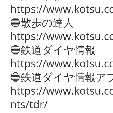
https://www.kotsu.co
🔵散歩の達人
https://www.kotsu.c
🔵鉄道ダイヤ情報
https://www.kotsu.co
🔵鉄道ダイヤ情報ア
https://www.kotsu.co
nts/tdr/