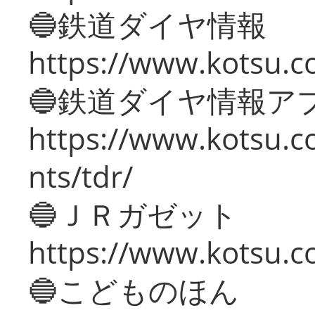
🔵鉄道ダイヤ情報
https://www.kotsu.co
🔵鉄道ダイヤ情報ア
https://www.kotsu.co
nts/tdr/
🔵ＪＲガゼット
https://www.kotsu.co
🔵こどものほん