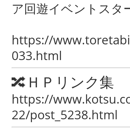
ア回遊イベントスタ
https://www.toretabi
033.html
🔀ＨＰリンク集
https://www.kotsu.c
22/post_5238.html