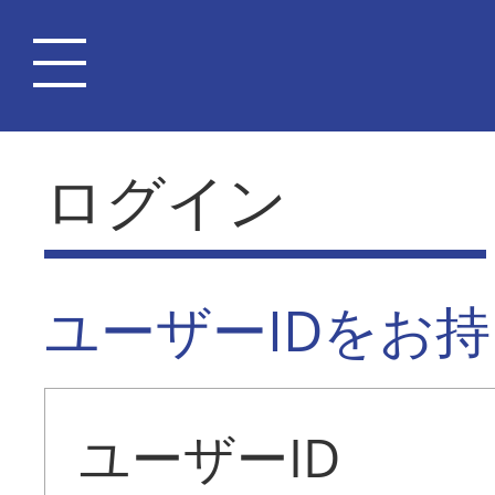
ログイン
ユーザーIDをお
ユーザーID