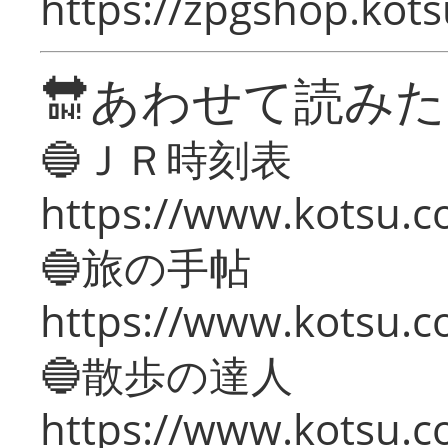
https://zpgshop.kots
🔛あわせて読み
🔵ＪＲ時刻表
https://www.kotsu.co
🔵旅の手帖
https://www.kotsu.co
🔵散歩の達人
https://www.kotsu.c