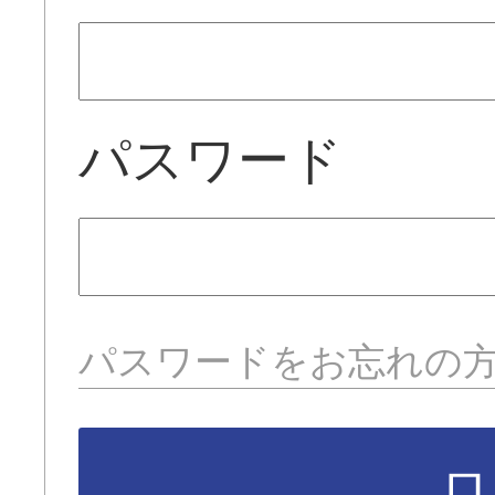
パスワード
パスワードをお忘れの
ロ