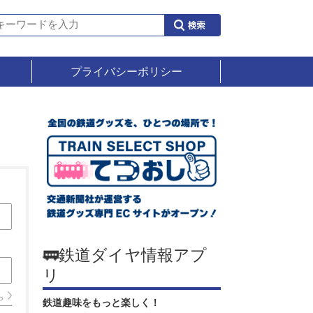
プライバシーポリシー
🚃鉄道ダイヤ情報アプ
リ
ら
鉄道趣味をもっと楽しく！