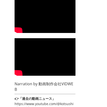
Narration by
動画制作会社VIDWE
B
👉「過去の動画ニュース」
https://www.youtube.com/@kotsushi