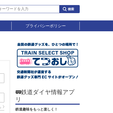
プライバシーポリシー
🚃鉄道ダイヤ情報アプ
リ
ら
鉄道趣味をもっと楽しく！