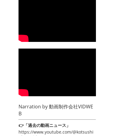
Narration by
動画制作会社VIDWE
B
👉「過去の動画ニュース」
https://www.youtube.com/@kotsushi