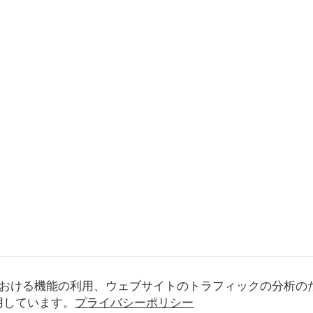
おける機能の利用、ウェブサイトのトラフィックの分析の
使用しています。
プライバシーポリシー