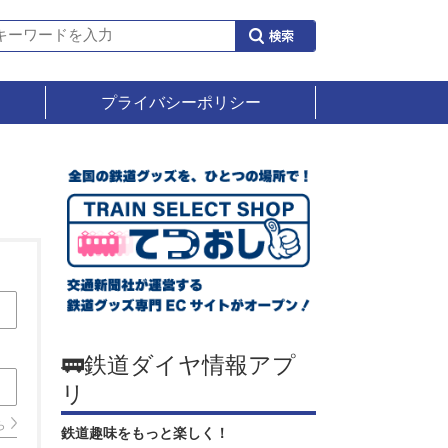
プライバシーポリシー
🚃鉄道ダイヤ情報アプ
リ
ら
鉄道趣味をもっと楽しく！