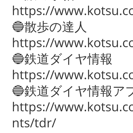
https://www.kotsu.co
🔵散歩の達人
https://www.kotsu.c
🔵鉄道ダイヤ情報
https://www.kotsu.co
🔵鉄道ダイヤ情報ア
https://www.kotsu.co
nts/tdr/