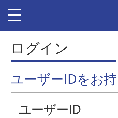
ログイン
ユーザーIDをお
ユーザーID