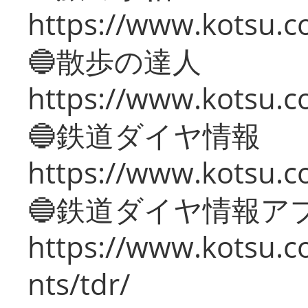
https://www.kotsu.co
🔵散歩の達人
https://www.kotsu.c
🔵鉄道ダイヤ情報
https://www.kotsu.co
🔵鉄道ダイヤ情報ア
https://www.kotsu.co
nts/tdr/