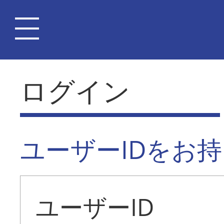
ログイン
ユーザーIDをお
ユーザーID