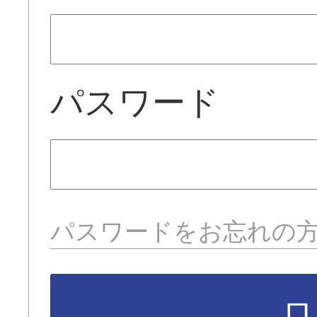
パスワード
パスワードをお忘れの
ロ