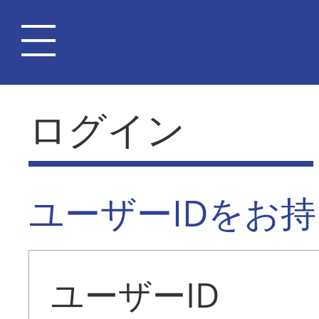
ログイン
ユーザーIDをお
ユーザーID