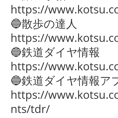
https://www.kotsu.co
🔵散歩の達人
https://www.kotsu.c
🔵鉄道ダイヤ情報
https://www.kotsu.co
🔵鉄道ダイヤ情報ア
https://www.kotsu.co
nts/tdr/