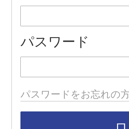
パスワード
パスワードをお忘れの
ロ