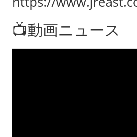
https://www.jreast.co
📺動画ニュース