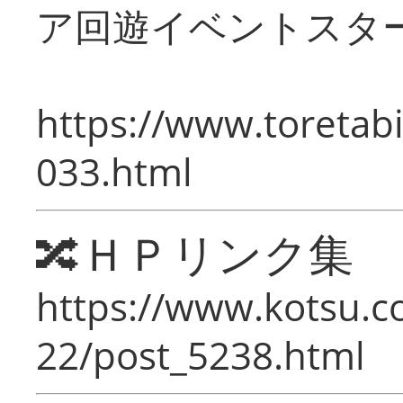
ア回遊イベントスタ
https://www.toretabi
033.html
🔀ＨＰリンク集
https://www.kotsu.c
22/post_5238.html