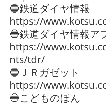
🔵鉄道ダイヤ情報
https://www.kotsu.co
🔵鉄道ダイヤ情報ア
https://www.kotsu.co
nts/tdr/
🔵ＪＲガゼット
https://www.kotsu.co
🔵こどものほん