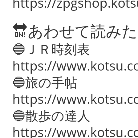
https://zpgshop.kots
🔛あわせて読み
🔵ＪＲ時刻表
https://www.kotsu.co
🔵旅の手帖
https://www.kotsu.co
🔵散歩の達人
https://www.kotsu.c