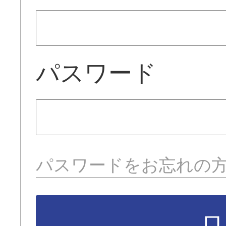
パスワード
パスワードをお忘れの
ロ