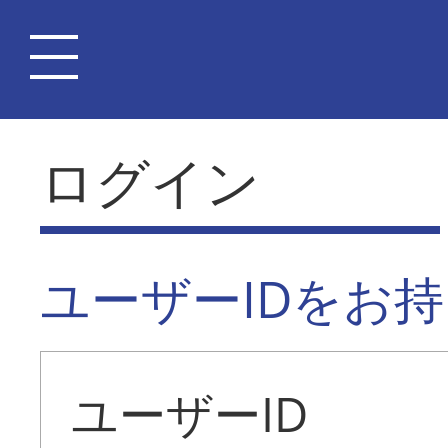
ログイン
ユーザーIDをお
ユーザーID