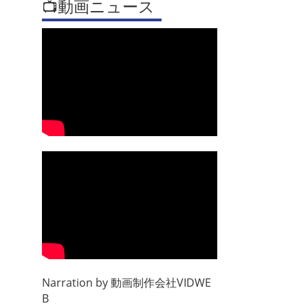
📺動画ニュース
Narration by
動画制作会社VIDWE
B