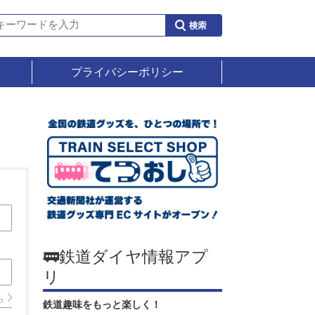
プライバシーポリシー
🚃鉄道ダイヤ情報アプ
リ
ら
鉄道趣味をもっと楽しく！