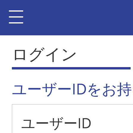
ログイン
ユーザーIDをお
ユーザーID