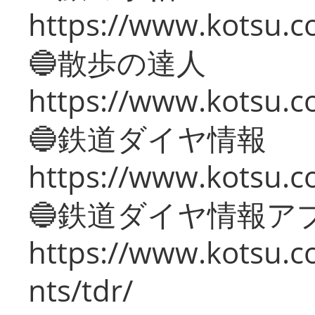
https://www.kotsu.co
🔵散歩の達人
https://www.kotsu.c
🔵鉄道ダイヤ情報
https://www.kotsu.co
🔵鉄道ダイヤ情報ア
https://www.kotsu.co
nts/tdr/