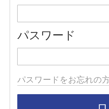
パスワード
パスワードをお忘れの
ロ