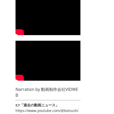
Narration by
動画制作会社VIDWE
B
👉「過去の動画ニュース」
https://www.youtube.com/@kotsushi