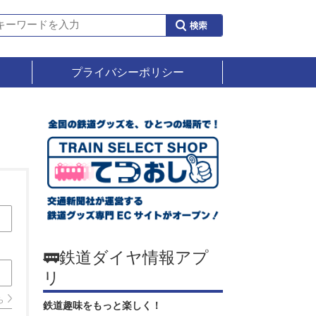
プライバシーポリシー
🚃鉄道ダイヤ情報アプ
リ
ら
鉄道趣味をもっと楽しく！