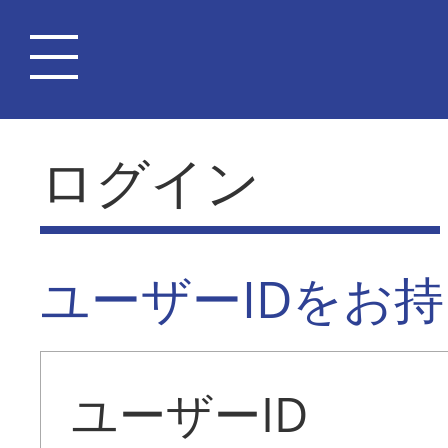
ログイン
ユーザーIDをお
ユーザーID