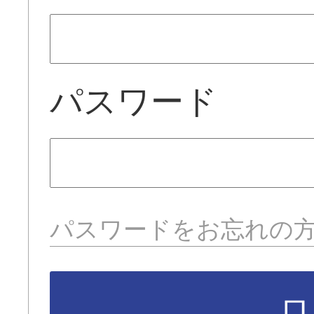
パスワード
パスワードをお忘れの
ロ