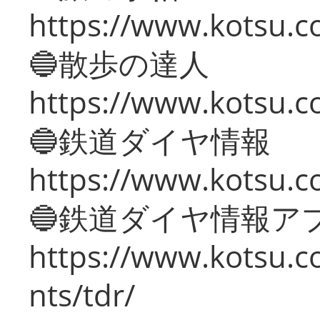
https://www.kotsu.co
🔵散歩の達人
https://www.kotsu.c
🔵鉄道ダイヤ情報
https://www.kotsu.co
🔵鉄道ダイヤ情報ア
https://www.kotsu.co
nts/tdr/