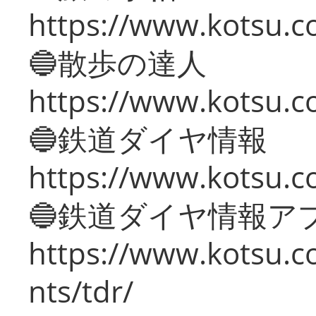
https://www.kotsu.co
🔵散歩の達人
https://www.kotsu.c
🔵鉄道ダイヤ情報
https://www.kotsu.co
🔵鉄道ダイヤ情報ア
https://www.kotsu.co
nts/tdr/