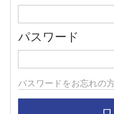
パスワード
パスワードをお忘れの
ロ