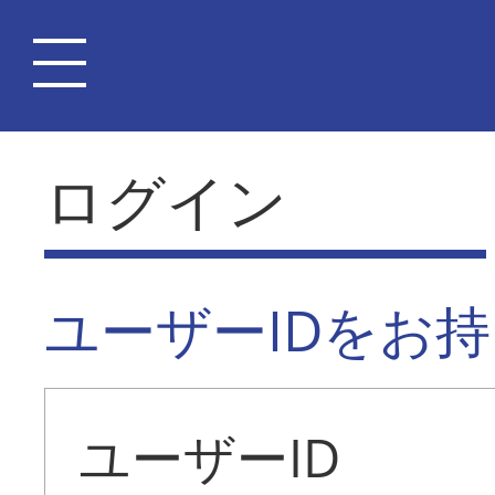
ログイン
ユーザーIDをお
ユーザーID