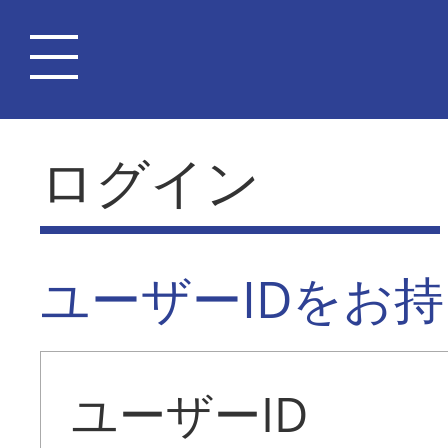
ログイン
ユーザーIDをお
ユーザーID