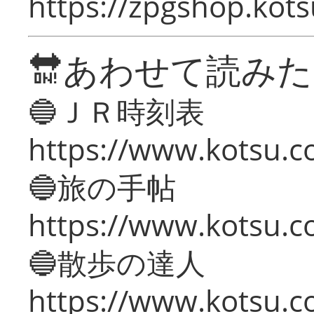
https://zpgshop.kots
🔛あわせて読み
🔵ＪＲ時刻表
https://www.kotsu.co
🔵旅の手帖
https://www.kotsu.co
🔵散歩の達人
https://www.kotsu.c