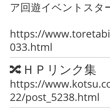
ア回遊イベントスタ
https://www.toretabi
033.html
🔀ＨＰリンク集
https://www.kotsu.c
22/post_5238.html