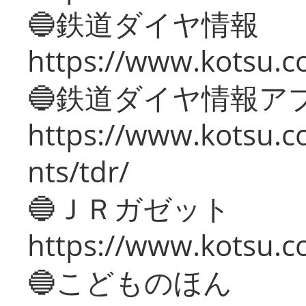
🔵鉄道ダイヤ情報
https://www.kotsu.co
🔵鉄道ダイヤ情報ア
https://www.kotsu.co
nts/tdr/
🔵ＪＲガゼット
https://www.kotsu.co
🔵こどものほん