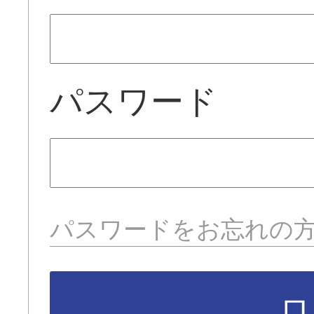
パスワード
パスワードをお忘れの
ロ