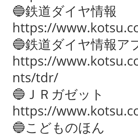
🔵鉄道ダイヤ情報
https://www.kotsu.co
🔵鉄道ダイヤ情報ア
https://www.kotsu.co
nts/tdr/
🔵ＪＲガゼット
https://www.kotsu.co
🔵こどものほん