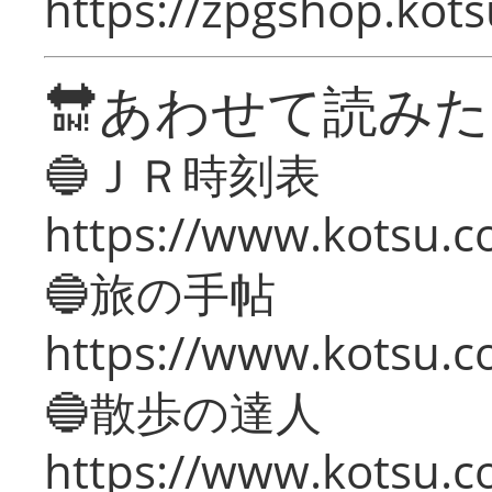
https://zpgshop.kots
🔛あわせて読み
🔵ＪＲ時刻表
https://www.kotsu.co
🔵旅の手帖
https://www.kotsu.co
🔵散歩の達人
https://www.kotsu.c