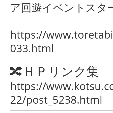
ア回遊イベントスタ
https://www.toretabi
033.html
🔀ＨＰリンク集
https://www.kotsu.c
22/post_5238.html