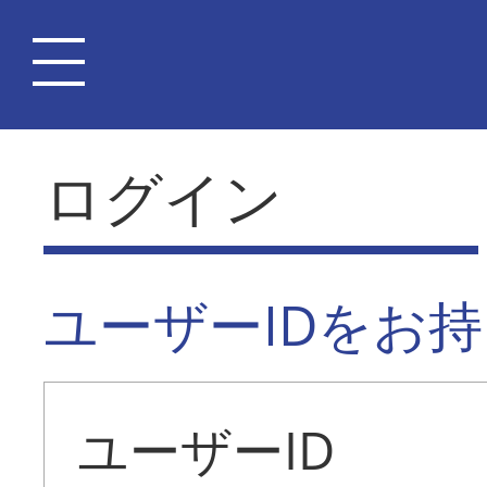
ログイン
ユーザーIDをお
ユーザーID