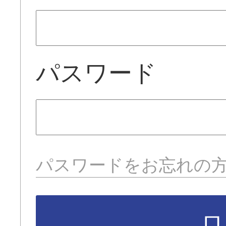
パスワード
パスワードをお忘れの
ロ