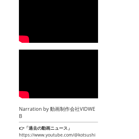
Narration by
動画制作会社VIDWE
B
👉「過去の動画ニュース」
https://www.youtube.com/@kotsushi