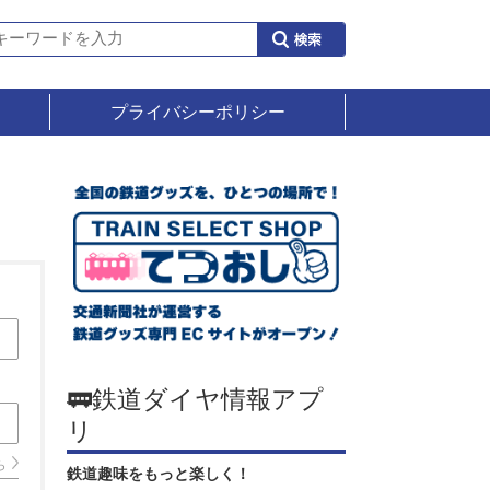
プライバシーポリシー
🚃鉄道ダイヤ情報アプ
リ
ら
鉄道趣味をもっと楽しく！