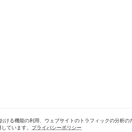
おける機能の利用、ウェブサイトのトラフィックの分析の
使用しています。
プライバシーポリシー