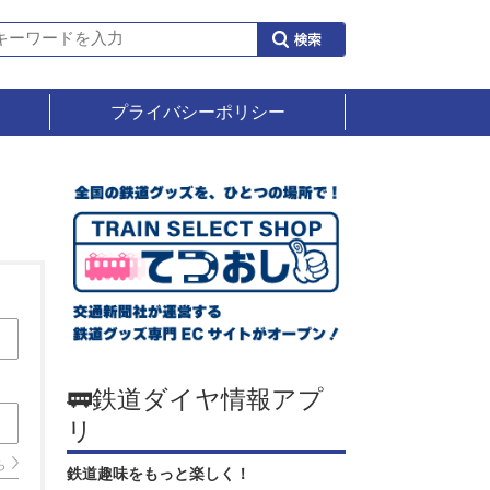
プライバシーポリシー
🚃鉄道ダイヤ情報アプ
リ
ら
鉄道趣味をもっと楽しく！