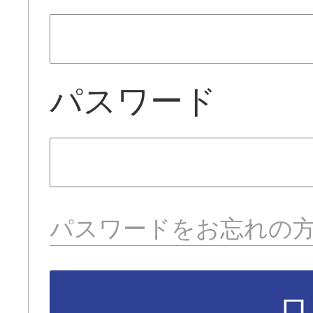
パスワード
パスワードをお忘れの
ロ