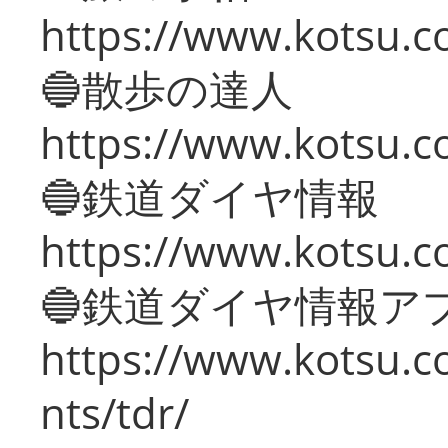
https://www.kotsu.co
🔵散歩の達人
https://www.kotsu.c
🔵鉄道ダイヤ情報
https://www.kotsu.co
🔵鉄道ダイヤ情報ア
https://www.kotsu.co
nts/tdr/