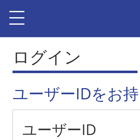
ログイン
ユーザーIDをお
ユーザーID