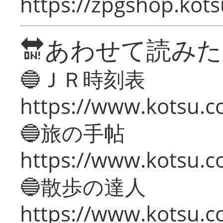
https://zpgshop.kots
🔛あわせて読み
🔵ＪＲ時刻表
https://www.kotsu.co
🔵旅の手帖
https://www.kotsu.co
🔵散歩の達人
https://www.kotsu.c