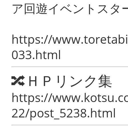
ア回遊イベントスタ
https://www.toretabi
033.html
🔀ＨＰリンク集
https://www.kotsu.c
22/post_5238.html