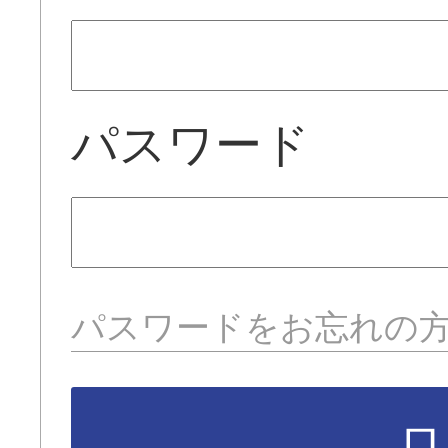
パスワード
パスワードをお忘れの
ロ