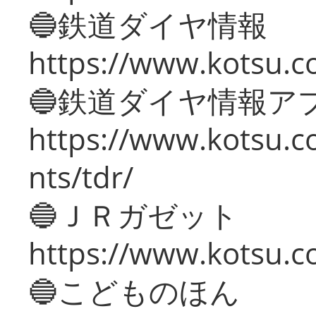
🔵鉄道ダイヤ情報
https://www.kotsu.co
🔵鉄道ダイヤ情報ア
https://www.kotsu.co
nts/tdr/
🔵ＪＲガゼット
https://www.kotsu.co
🔵こどものほん