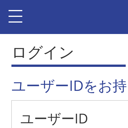
ログイン
ユーザーIDをお
ユーザーID