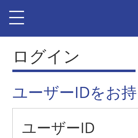
ログイン
ユーザーIDをお
ユーザーID