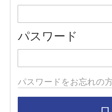
パスワード
パスワードをお忘れの
ロ