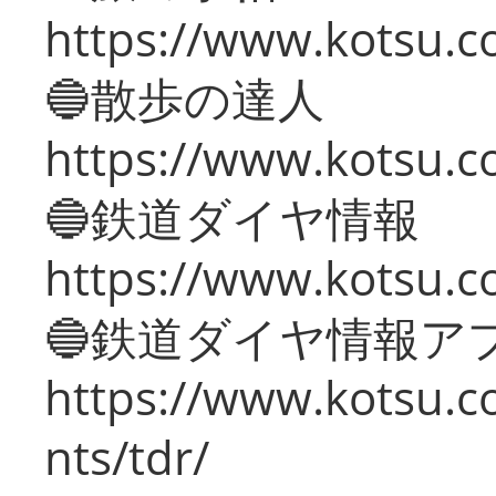
https://www.kotsu.co
🔵散歩の達人
https://www.kotsu.c
🔵鉄道ダイヤ情報
https://www.kotsu.co
🔵鉄道ダイヤ情報ア
https://www.kotsu.co
nts/tdr/