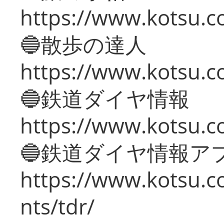
https://www.kotsu.co
🔵散歩の達人
https://www.kotsu.c
🔵鉄道ダイヤ情報
https://www.kotsu.co
🔵鉄道ダイヤ情報ア
https://www.kotsu.co
nts/tdr/