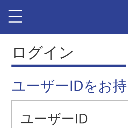
ログイン
ユーザーIDをお
ユーザーID