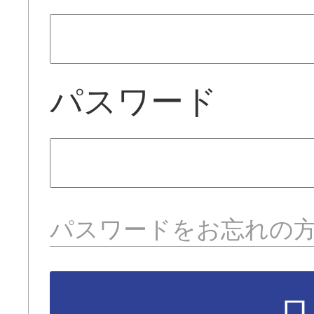
パスワード
パスワードをお忘れの
ロ