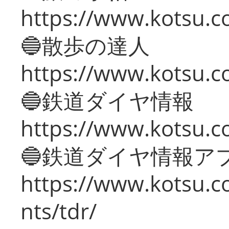
https://www.kotsu.co
🔵散歩の達人
https://www.kotsu.c
🔵鉄道ダイヤ情報
https://www.kotsu.co
🔵鉄道ダイヤ情報ア
https://www.kotsu.co
nts/tdr/