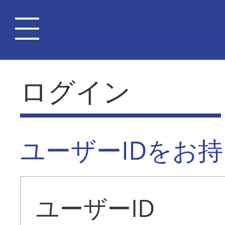
ログイン
ユーザーIDをお
ユーザーID