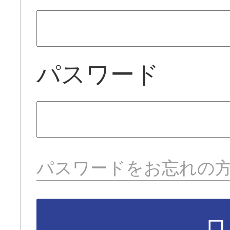
パスワード
パスワードをお忘れの
ロ