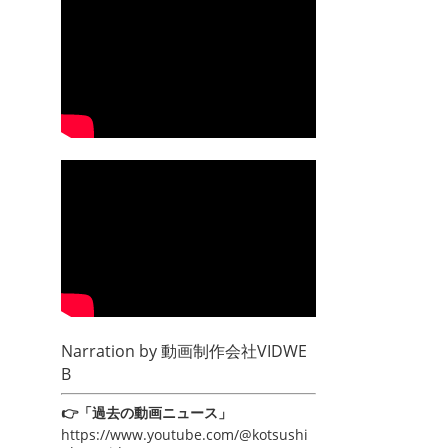
Narration by
動画制作会社VIDWE
B
👉「過去の動画ニュース」
https://www.youtube.com/@kotsushi