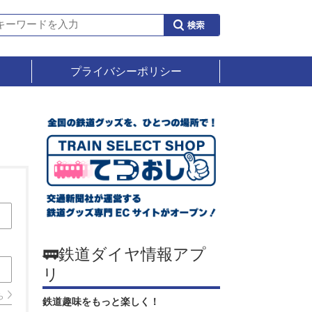
プライバシーポリシー
🚃鉄道ダイヤ情報アプ
リ
ら
鉄道趣味をもっと楽しく！