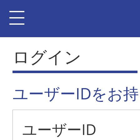
ログイン
ユーザーIDをお
ユーザーID