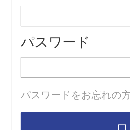
パスワード
パスワードをお忘れの
ロ