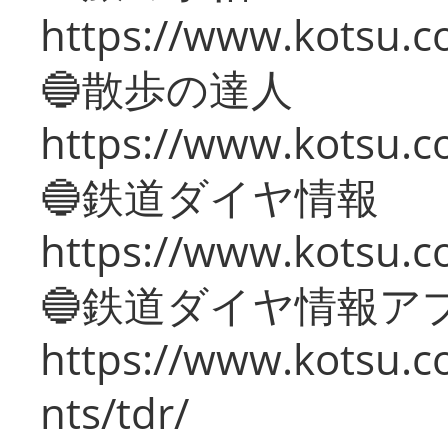
https://www.kotsu.co
🔵散歩の達人
https://www.kotsu.c
🔵鉄道ダイヤ情報
https://www.kotsu.co
🔵鉄道ダイヤ情報ア
https://www.kotsu.co
nts/tdr/