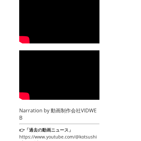
Narration by
動画制作会社VIDWE
B
👉「過去の動画ニュース」
https://www.youtube.com/@kotsushi