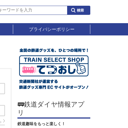
プライバシーポリシー
🚃鉄道ダイヤ情報アプ
リ
ら
鉄道趣味をもっと楽しく！