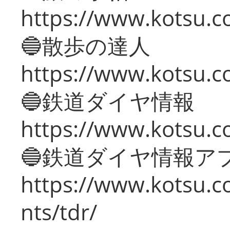
https://www.kotsu.co
🔵散歩の達人
https://www.kotsu.c
🔵鉄道ダイヤ情報
https://www.kotsu.co
🔵鉄道ダイヤ情報ア
https://www.kotsu.co
nts/tdr/