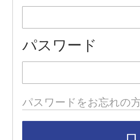
パスワード
パスワードをお忘れの
ロ