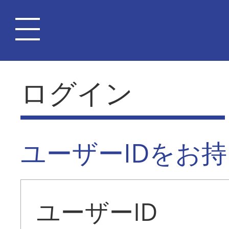
ログイン
ユーザーIDをお
ユーザーID