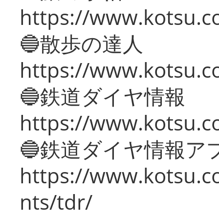
https://www.kotsu.co
🔵散歩の達人
https://www.kotsu.c
🔵鉄道ダイヤ情報
https://www.kotsu.co
🔵鉄道ダイヤ情報ア
https://www.kotsu.co
nts/tdr/