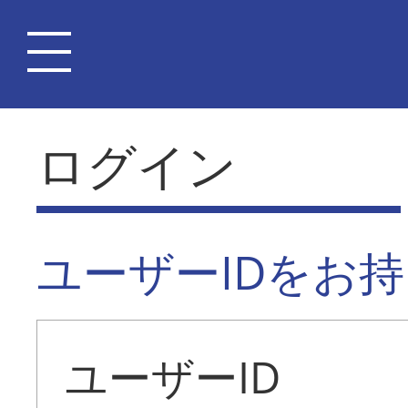
ログイン
ユーザーIDをお
ユーザーID