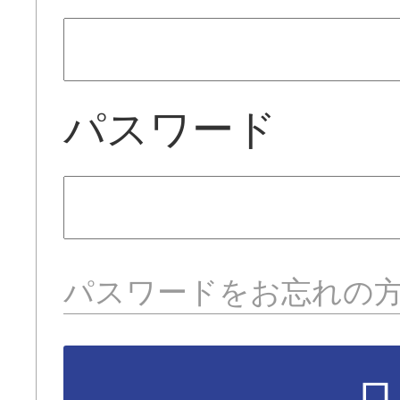
パスワード
パスワードをお忘れの
ロ