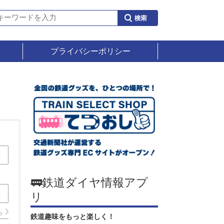
プライバシーポリシー
🚃鉄道ダイヤ情報アプ
リ
ら
鉄道趣味をもっと楽しく！