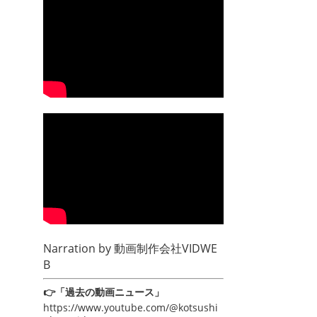
Narration by
動画制作会社VIDWE
B
👉「過去の動画ニュース」
https://www.youtube.com/@kotsushi