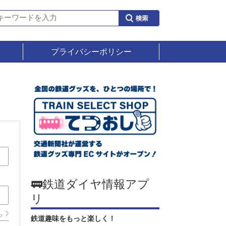
プライバシーポリシー
🚃鉄道ダイヤ情報アプ
リ
ら
鉄道趣味をもっと楽しく！