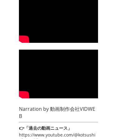
Narration by
動画制作会社VIDWE
B
👉「過去の動画ニュース」
https://www.youtube.com/@kotsushi