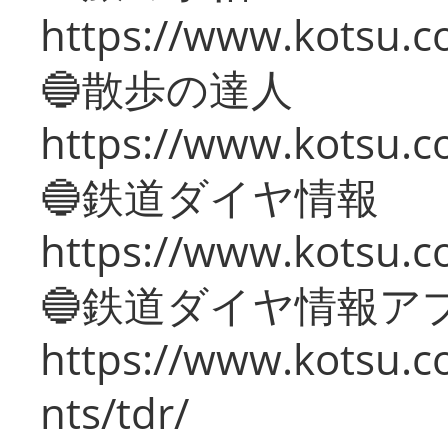
https://www.kotsu.co
🔵散歩の達人
https://www.kotsu.c
🔵鉄道ダイヤ情報
https://www.kotsu.co
🔵鉄道ダイヤ情報ア
https://www.kotsu.co
nts/tdr/