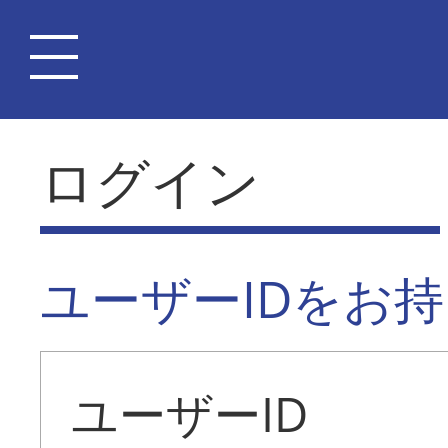
ログイン
ユーザーIDをお
ユーザーID