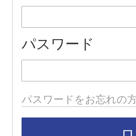
パスワード
パスワードをお忘れの
ロ