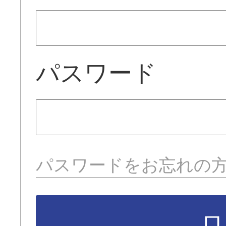
パスワード
パスワードをお忘れの
ロ