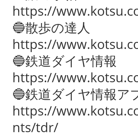
https://www.kotsu.co
🔵散歩の達人
https://www.kotsu.c
🔵鉄道ダイヤ情報
https://www.kotsu.co
🔵鉄道ダイヤ情報ア
https://www.kotsu.co
nts/tdr/