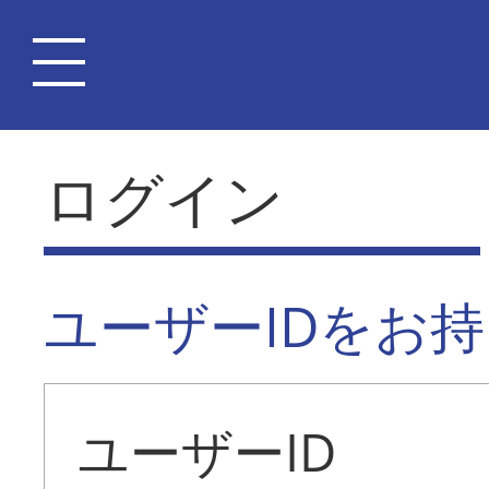
ログイン
ユーザーIDをお
ユーザーID