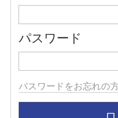
パスワード
パスワードをお忘れの
ロ