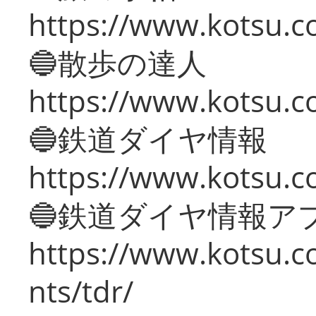
https://www.kotsu.co
🔵散歩の達人
https://www.kotsu.c
🔵鉄道ダイヤ情報
https://www.kotsu.co
🔵鉄道ダイヤ情報ア
https://www.kotsu.co
nts/tdr/