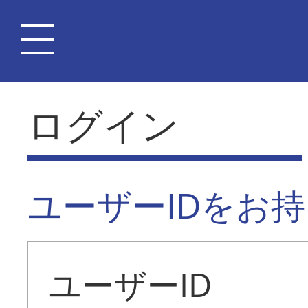
ログイン
ユーザーIDをお
ユーザーID