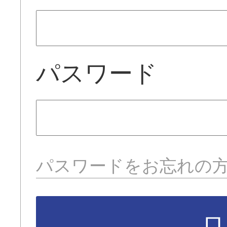
パスワード
パスワードをお忘れの
ロ