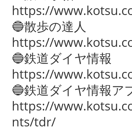
https://www.kotsu.co
🔵散歩の達人
https://www.kotsu.c
🔵鉄道ダイヤ情報
https://www.kotsu.co
🔵鉄道ダイヤ情報ア
https://www.kotsu.co
nts/tdr/