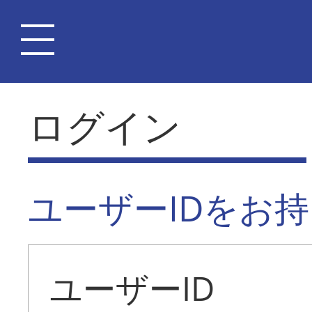
ログイン
ユーザーIDをお
ユーザーID