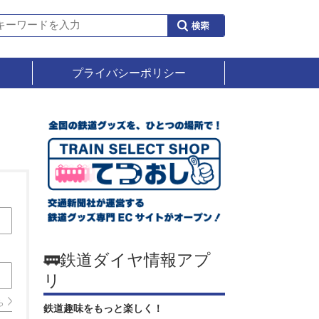
プライバシーポリシー
🚃鉄道ダイヤ情報アプ
リ
ら
鉄道趣味をもっと楽しく！