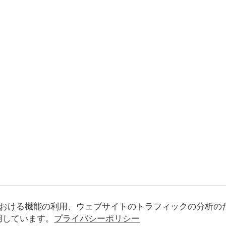
おける機能の利用、ウェブサイトのトラフィックの分析の
使用しています。
プライバシーポリシー