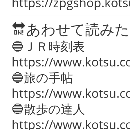
https://zpgshop.kots
🔛あわせて読み
🔵ＪＲ時刻表
https://www.kotsu.co
🔵旅の手帖
https://www.kotsu.co
🔵散歩の達人
https://www.kotsu.c