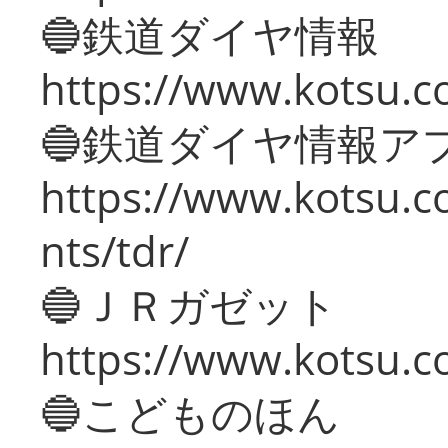
🔵鉄道ダイヤ情報
https://www.kotsu.co
🔵鉄道ダイヤ情報ア
https://www.kotsu.co
nts/tdr/
🔵ＪＲガゼット
https://www.kotsu.co
🔵こどものほん