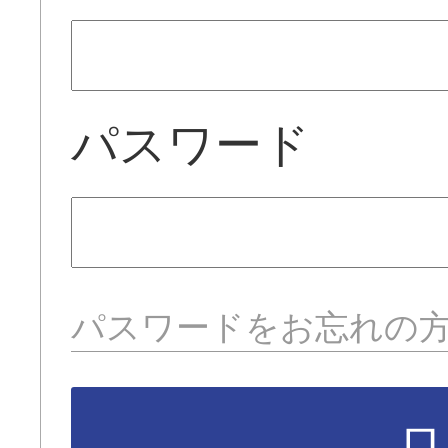
パスワード
パスワードをお忘れの
ロ