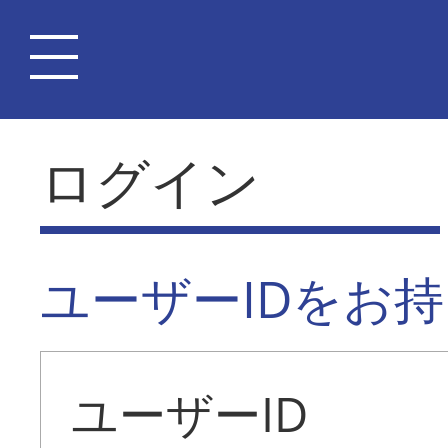
ログイン
ユーザーIDをお
ユーザーID