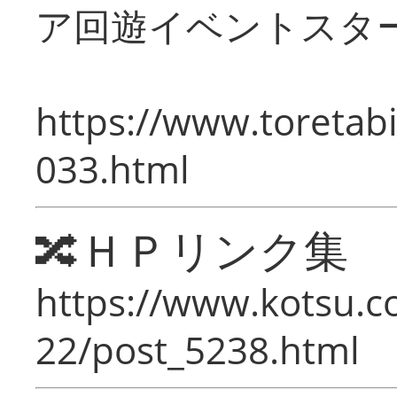
ア回遊イベントスタ
https://www.toretabi
033.html
🔀ＨＰリンク集
https://www.kotsu.c
22/post_5238.html