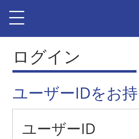
ログイン
ユーザーIDをお
ユーザーID