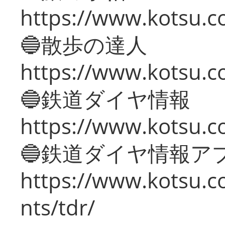
https://www.kotsu.co
🔵散歩の達人
https://www.kotsu.c
🔵鉄道ダイヤ情報
https://www.kotsu.co
🔵鉄道ダイヤ情報ア
https://www.kotsu.co
nts/tdr/