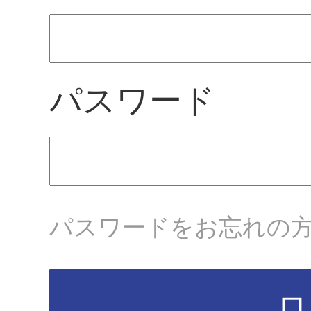
パスワード
パスワードをお忘れの
ロ