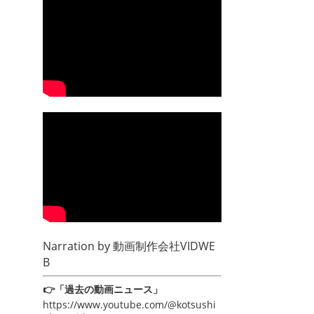
Narration by
動画制作会社VIDWE
B
👉「過去の動画ニュース」
https://www.youtube.com/@kotsushi