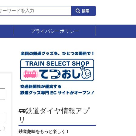
プライバシーポリシー
🚃鉄道ダイヤ情報アプ
リ
ら
鉄道趣味をもっと楽しく！