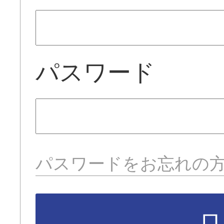
パスワード
パスワードをお忘れの
ロ