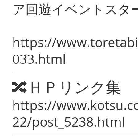
ア回遊イベントスタ
https://www.toretabi
033.html
🔀ＨＰリンク集
https://www.kotsu.c
22/post_5238.html