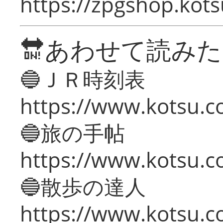
https://zpgshop.kots
🔛あわせて読み
🔵ＪＲ時刻表
https://www.kotsu.co
🔵旅の手帖
https://www.kotsu.co
🔵散歩の達人
https://www.kotsu.c