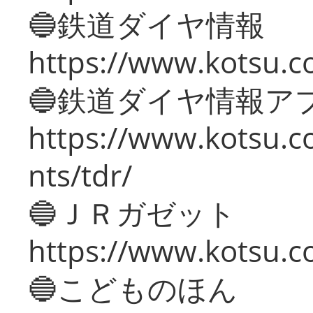
🔵鉄道ダイヤ情報
https://www.kotsu.co
🔵鉄道ダイヤ情報ア
https://www.kotsu.co
nts/tdr/
🔵ＪＲガゼット
https://www.kotsu.co
🔵こどものほん