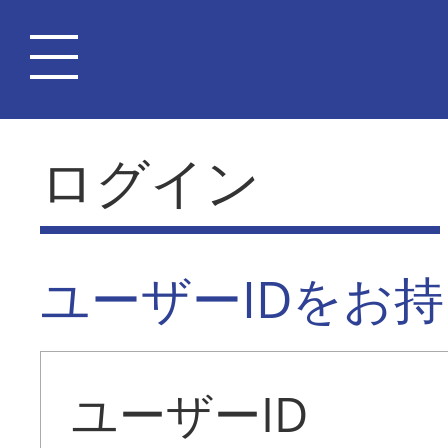
ログイン
ユーザーIDをお
ユーザーID