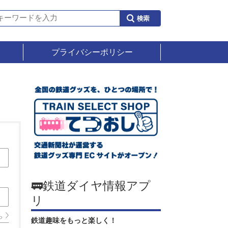
プライバシーポリシー
🚃鉄道ダイヤ情報アプ
リ
ら
鉄道趣味をもっと楽しく！