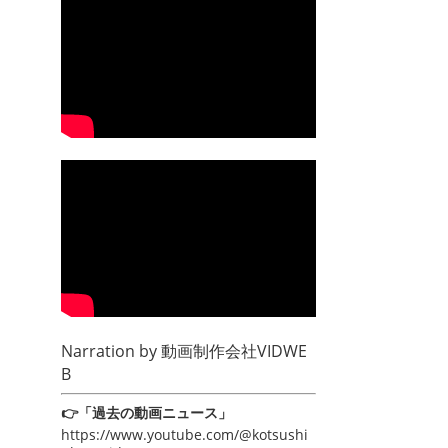
Narration by
動画制作会社VIDWE
B
👉「過去の動画ニュース」
https://www.youtube.com/@kotsushi