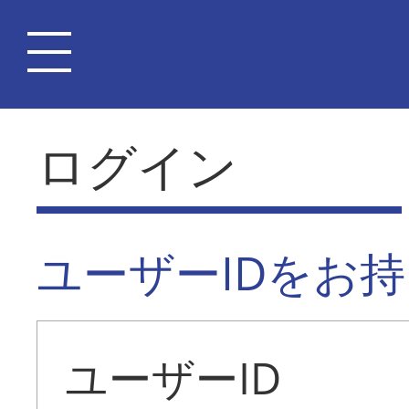
ログイン
ユーザーIDをお
ユーザーID