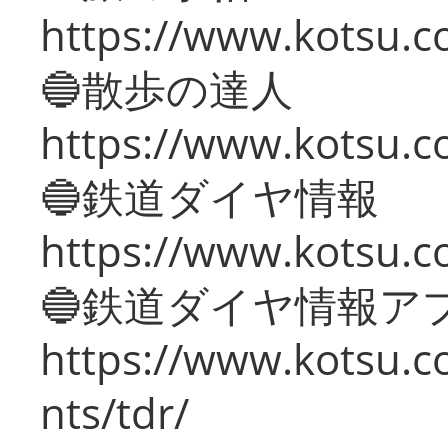
https://www.kotsu.co
🔵散歩の達人
https://www.kotsu.c
🔵鉄道ダイヤ情報
https://www.kotsu.co
🔵鉄道ダイヤ情報ア
https://www.kotsu.co
nts/tdr/