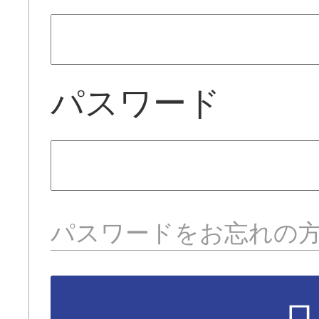
パスワード
パスワードをお忘れの
ロ