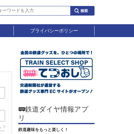
プライバシーポリシー
🚃鉄道ダイヤ情報アプ
リ
ら
鉄道趣味をもっと楽しく！