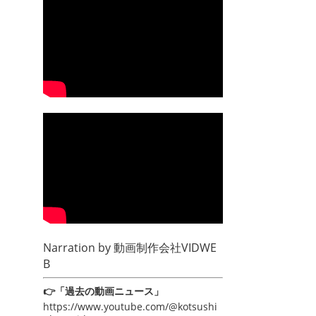
Narration by
動画制作会社VIDWE
B
👉「過去の動画ニュース」
https://www.youtube.com/@kotsushi