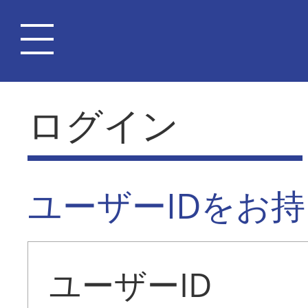
ログイン
ユーザーIDをお
ユーザーID