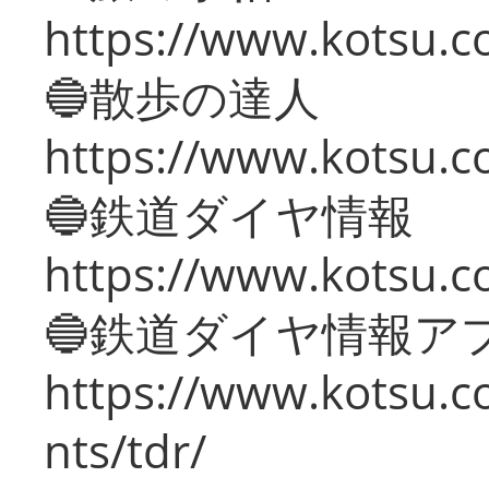
https://www.kotsu.co
🔵散歩の達人
https://www.kotsu.c
🔵鉄道ダイヤ情報
https://www.kotsu.co
🔵鉄道ダイヤ情報ア
https://www.kotsu.co
nts/tdr/