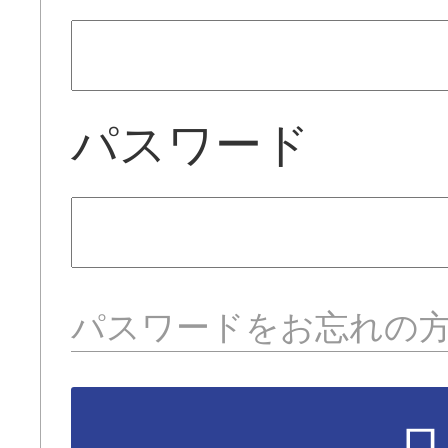
パスワード
パスワードをお忘れの
ロ