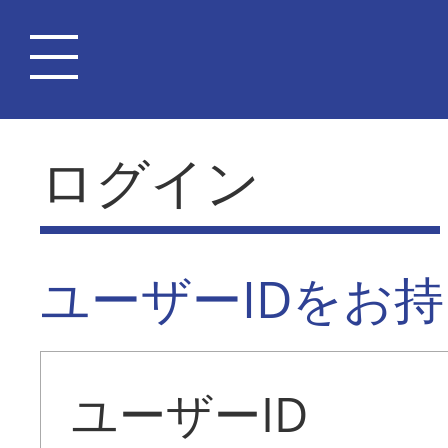
ログイン
ユーザーIDをお
ユーザーID