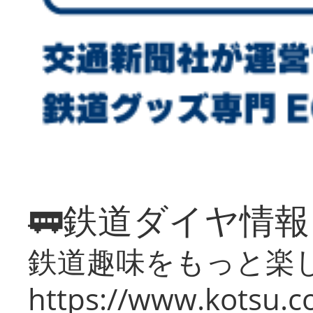
🚃鉄道ダイヤ情
鉄道趣味をもっと楽
https://www.kotsu.co