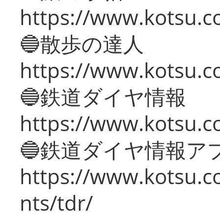
https://www.kotsu.co
🔵散歩の達人
https://www.kotsu.c
🔵鉄道ダイヤ情報
https://www.kotsu.co
🔵鉄道ダイヤ情報ア
https://www.kotsu.co
nts/tdr/