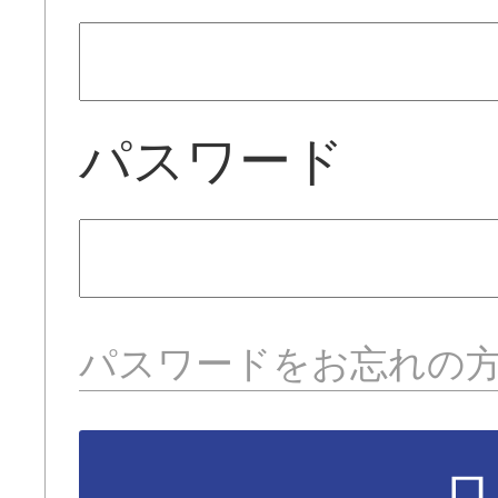
パスワード
パスワードをお忘れの
ロ