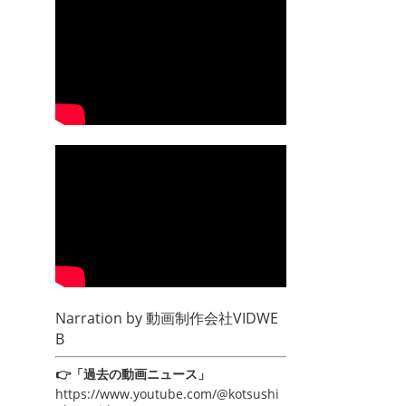
Narration by
動画制作会社VIDWE
B
👉「過去の動画ニュース」
https://www.youtube.com/@kotsushi