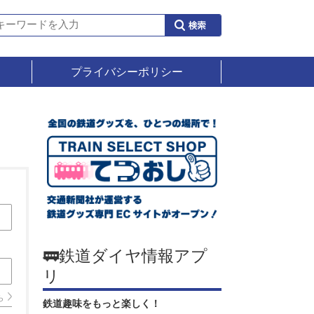
プライバシーポリシー
🚃鉄道ダイヤ情報アプ
リ
ら
鉄道趣味をもっと楽しく！