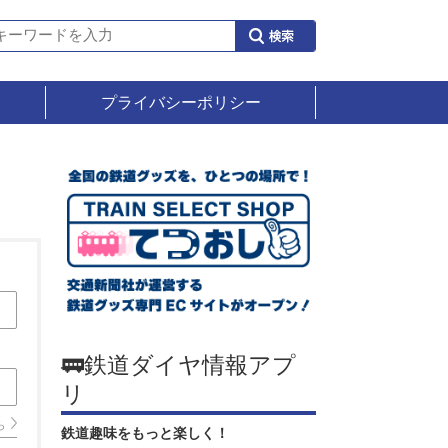
プライバシーポリシー
🚃鉄道ダイヤ情報アプ
リ
ら
鉄道趣味をもっと楽しく！