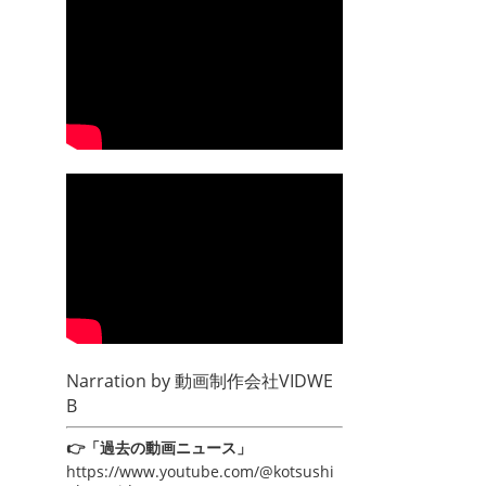
Narration by
動画制作会社VIDWE
B
👉「過去の動画ニュース」
https://www.youtube.com/@kotsushi