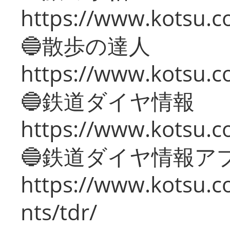
https://www.kotsu.co
🔵散歩の達人
https://www.kotsu.c
🔵鉄道ダイヤ情報
https://www.kotsu.co
🔵鉄道ダイヤ情報ア
https://www.kotsu.co
nts/tdr/