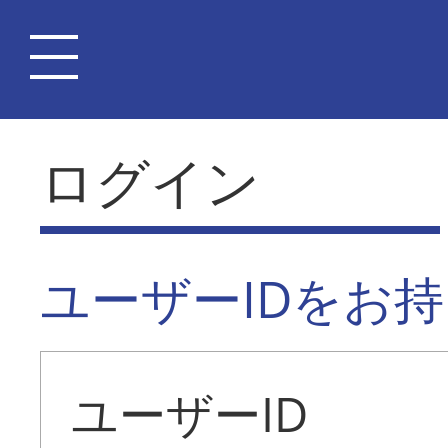
ログイン
ユーザーIDをお
ユーザーID