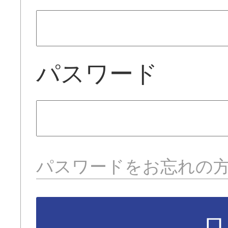
パスワード
パスワードをお忘れの
ロ