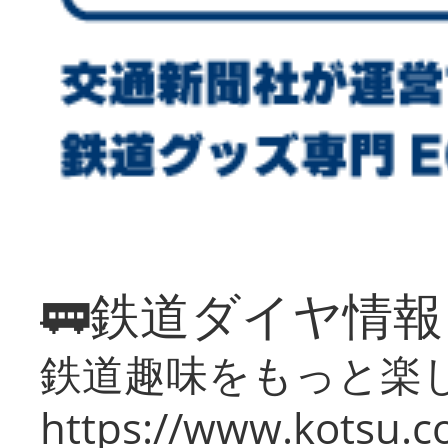
🚃鉄道ダイヤ情
鉄道趣味をもっと楽
https://www.kotsu.co