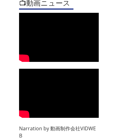
📺動画ニュース
Narration by
動画制作会社VIDWE
B