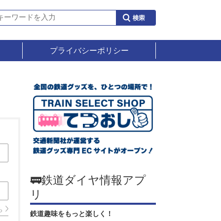
プライバシーポリシー
🚃鉄道ダイヤ情報アプ
リ
ら
鉄道趣味をもっと楽しく！