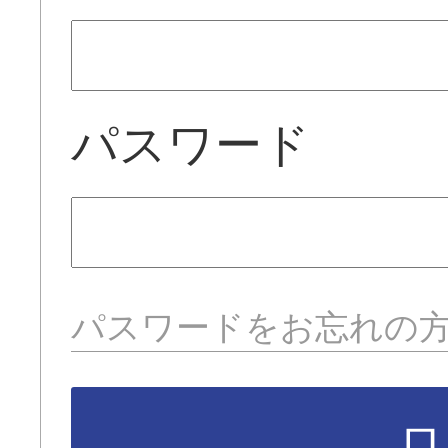
パスワード
パスワードをお忘れの
ロ