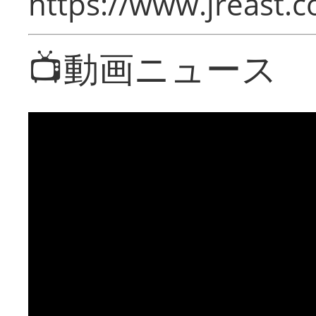
https://www.jreast.co
📺動画ニュース