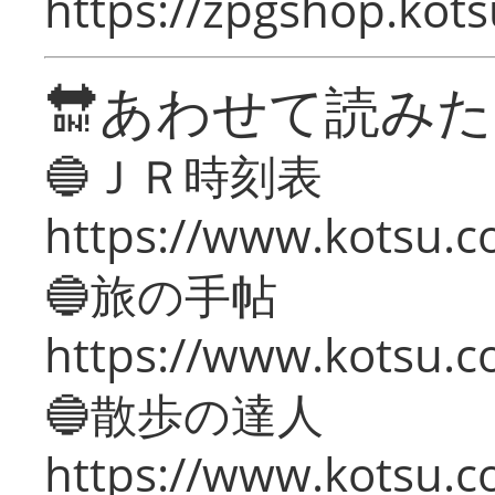
https://zpgshop.kots
🔛あわせて読み
🔵ＪＲ時刻表
https://www.kotsu.co
🔵旅の手帖
https://www.kotsu.co
🔵散歩の達人
https://www.kotsu.c