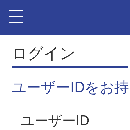
ログイン
ユーザーIDをお
ユーザーID