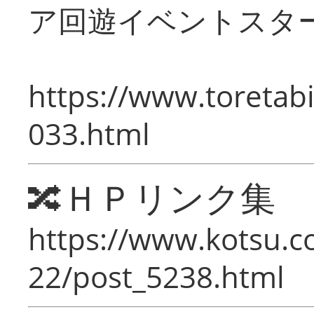
ア回遊イベントスタ
https://www.toretabi
033.html
🔀ＨＰリンク集
https://www.kotsu.c
22/post_5238.html