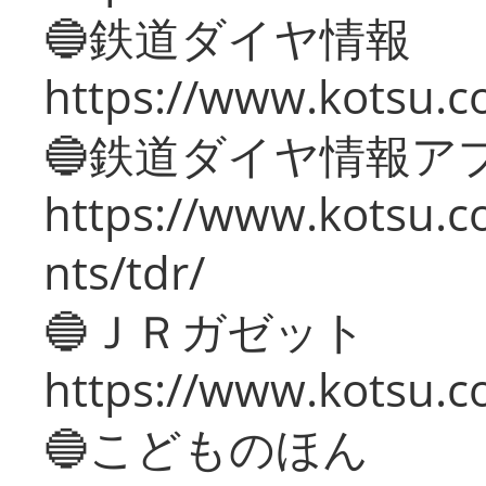
🔵鉄道ダイヤ情報
https://www.kotsu.co
🔵鉄道ダイヤ情報ア
https://www.kotsu.co
nts/tdr/
🔵ＪＲガゼット
https://www.kotsu.co
🔵こどものほん