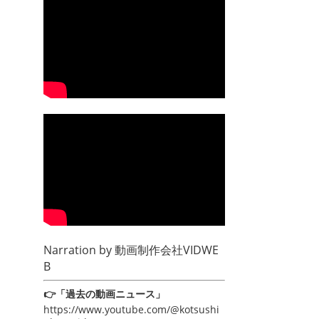
Narration by
動画制作会社VIDWE
B
👉「過去の動画ニュース」
https://www.youtube.com/@kotsushi