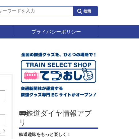
プライバシーポリシー
🚃鉄道ダイヤ情報アプ
リ
ら
鉄道趣味をもっと楽しく！